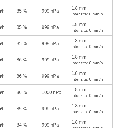
1.8 mm
m/h
85 %
999 hPa
Intenzita: 0 mm/h
1.8 mm
m/h
85 %
999 hPa
Intenzita: 0 mm/h
1.8 mm
m/h
85 %
999 hPa
Intenzita: 0 mm/h
1.8 mm
m/h
86 %
999 hPa
Intenzita: 0 mm/h
1.8 mm
m/h
86 %
999 hPa
Intenzita: 0 mm/h
1.8 mm
m/h
86 %
1000 hPa
Intenzita: 0 mm/h
1.8 mm
m/h
85 %
999 hPa
Intenzita: 0 mm/h
1.8 mm
m/h
84 %
999 hPa