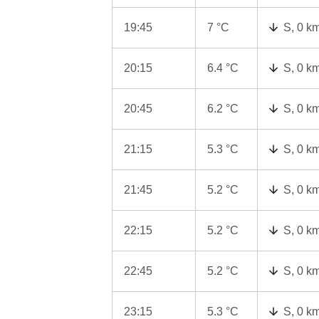
19:45
7 °C
S, 0 k
20:15
6.4 °C
S, 0 k
20:45
6.2 °C
S, 0 k
21:15
5.3 °C
S, 0 k
21:45
5.2 °C
S, 0 k
22:15
5.2 °C
S, 0 k
22:45
5.2 °C
S, 0 k
23:15
5.3 °C
S, 0 k