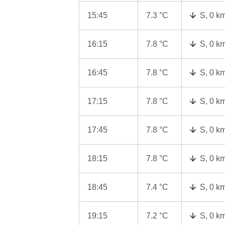
15:45
7.3 °C
S, 0 k
16:15
7.8 °C
S, 0 k
16:45
7.8 °C
S, 0 k
17:15
7.8 °C
S, 0 k
17:45
7.8 °C
S, 0 k
18:15
7.8 °C
S, 0 k
18:45
7.4 °C
S, 0 k
19:15
7.2 °C
S, 0 k