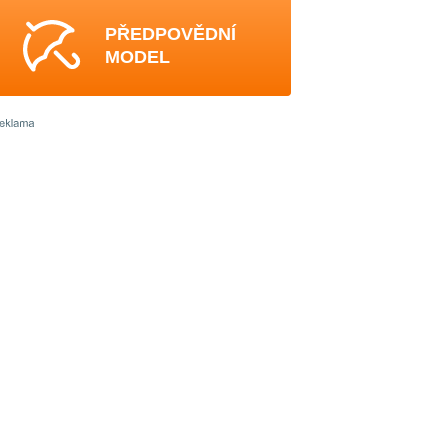
PŘEDPOVĚDNÍ
MODEL