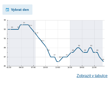
Vybrat den
Zobrazit v tabulce