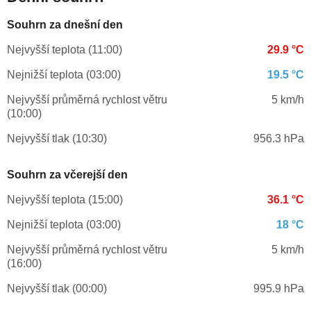
Souhrn za dnešní den
Nejvyšší teplota (11:00)
29.9 °C
Nejnižší teplota (03:00)
19.5 °C
Nejvyšší průměrná rychlost větru
5 km/h
(10:00)
Nejvyšší tlak (10:30)
956.3 hPa
Souhrn za včerejší den
Nejvyšší teplota (15:00)
36.1 °C
Nejnižší teplota (03:00)
18 °C
Nejvyšší průměrná rychlost větru
5 km/h
(16:00)
Nejvyšší tlak (00:00)
995.9 hPa