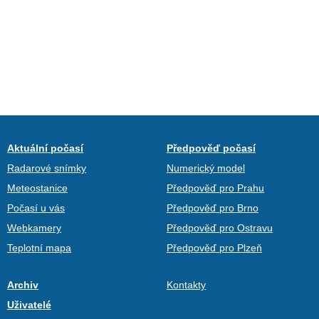
Aktuální počasí
Předpověď počasí
Radarové snímky
Numerický model
Meteostanice
Předpověď pro Prahu
Počasí u vás
Předpověď pro Brno
Webkamery
Předpověď pro Ostravu
Teplotní mapa
Předpověď pro Plzeň
Archiv
Kontakty
Uživatelé