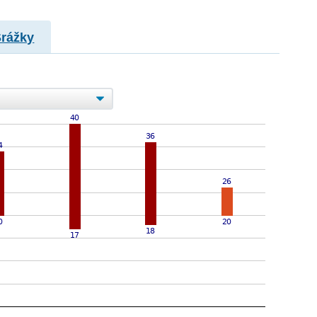
Srážky