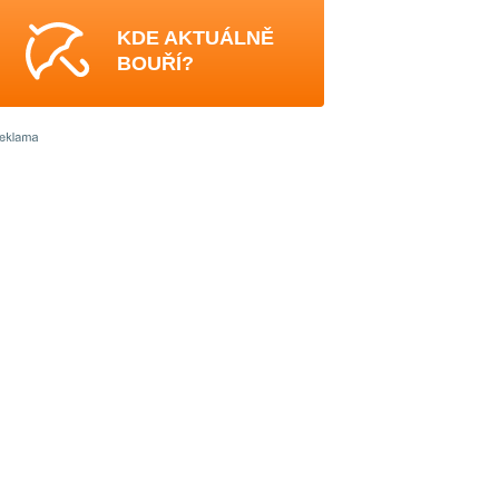
KDE AKTUÁLNĚ
BOUŘÍ?