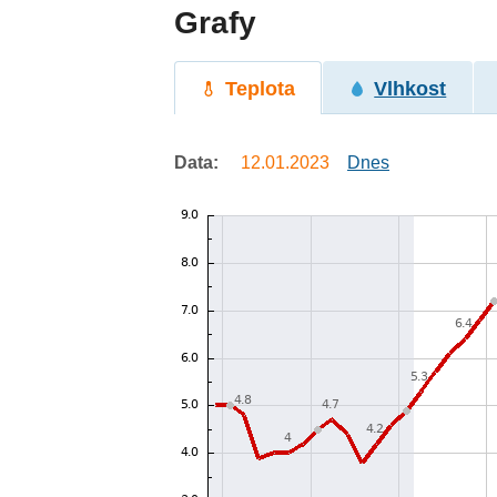
Grafy
Teplota
Vlhkost
Data:
12.01.2023
Dnes