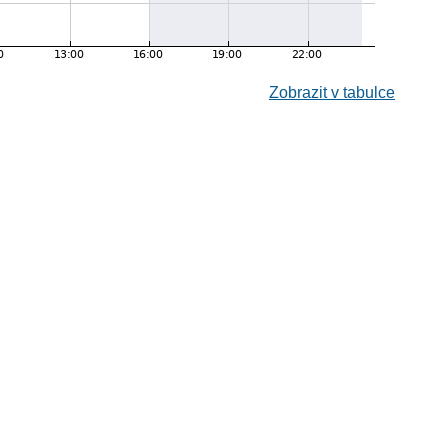
Zobrazit v tabulce