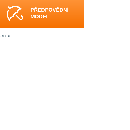
PŘEDPOVĚDNÍ
MODEL