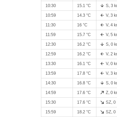
10:30
15.1 °C
S, 3 
10:59
14.3 °C
V, 3 
11:30
16 °C
V, 4 
11:59
15.7 °C
V, 5 
12:30
16.2 °C
S, 0 
12:59
16.2 °C
V, 2 
13:30
16.1 °C
V, 0 
13:59
17.8 °C
V, 3 
14:30
16.8 °C
S, 0 
14:59
17.6 °C
Z, 0 
15:30
17.6 °C
SZ, 0
15:59
18.2 °C
SZ, 0