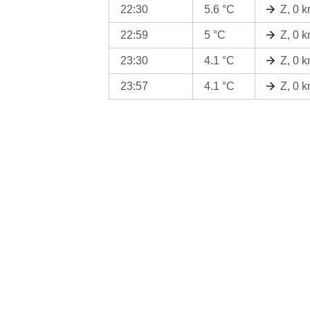
22:30
5.6 °C
Z, 0 
22:59
5 °C
Z, 0 
23:30
4.1 °C
Z, 0 
23:57
4.1 °C
Z, 0 