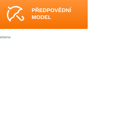
PŘEDPOVĚDNÍ
MODEL