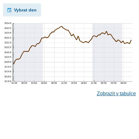
Vybrat den
Zobrazit v tabulce