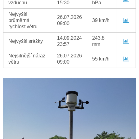
vzduchu
15:30
hPa
Nejvyšší
26.07.2026
průměrná
39 km/h
09:00
rychlost větru
14.09.2024
243.8
Nejvyšší srážky
23:57
mm
Nejsilnější náraz
26.07.2026
55 km/h
větru
09:00