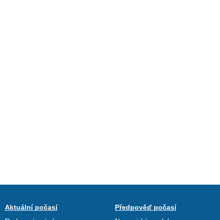
Aktuální počasí
Předpověď počasí