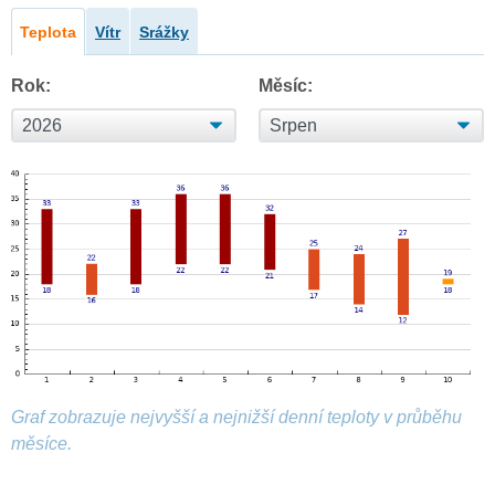
Teplota
Vítr
Srážky
Rok:
Měsíc:
Graf zobrazuje nejvyšší a nejnižší denní teploty v průběhu
měsíce.