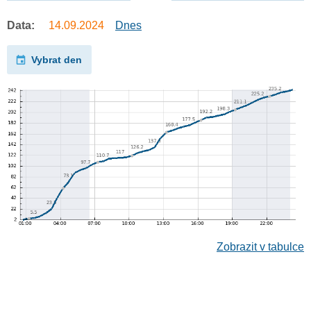
Data:
14.09.2024
Dnes
Vybrat den
Zobrazit v tabulce