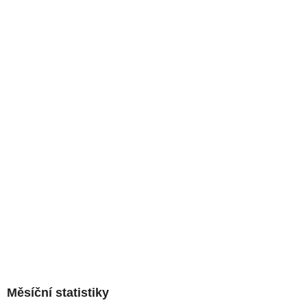
Měsíční statistiky