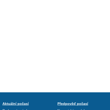
Aktuální počasí
Předpověď počasí