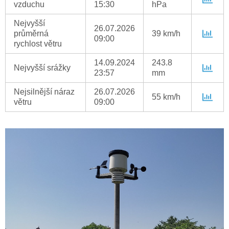
vzduchu
15:30
hPa
Nejvyšší
26.07.2026
průměrná
39 km/h
09:00
rychlost větru
14.09.2024
243.8
Nejvyšší srážky
23:57
mm
Nejsilnější náraz
26.07.2026
55 km/h
větru
09:00