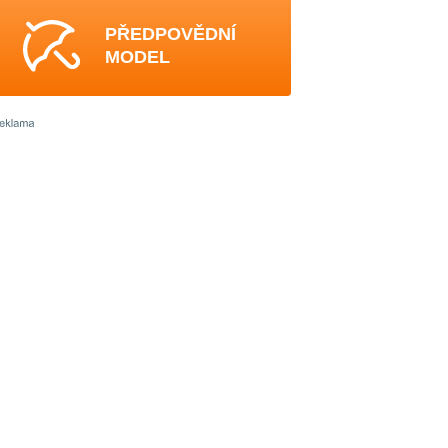
PŘEDPOVĚDNÍ
MODEL