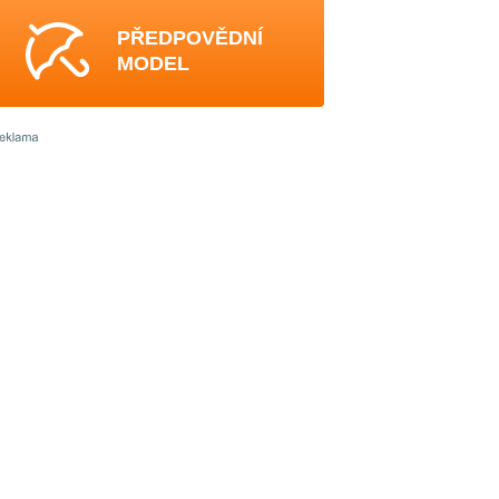
PŘEDPOVĚDNÍ
MODEL