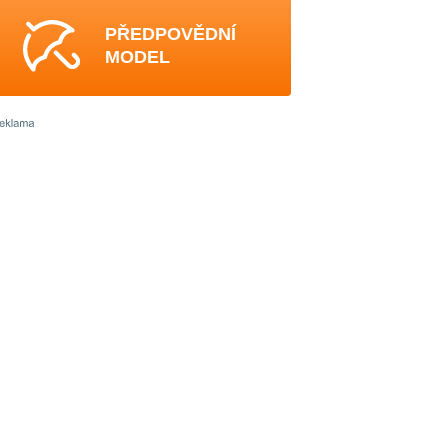
PŘEDPOVĚDNÍ
MODEL