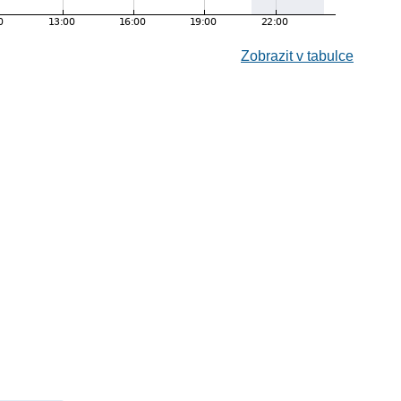
Zobrazit v tabulce