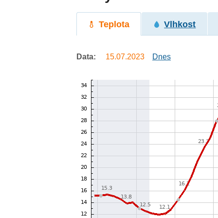
Teplota
Vlhkost
Data:
15.07.2023
Dnes