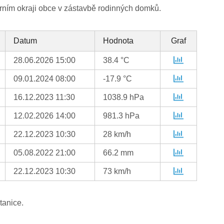
rním okraji obce v zástavbě rodinných domků.
Datum
Hodnota
Graf
28.06.2026 15:00
38.4 °C
09.01.2024 08:00
-17.9 °C
16.12.2023 11:30
1038.9 hPa
12.02.2026 14:00
981.3 hPa
22.12.2023 10:30
28 km/h
05.08.2022 21:00
66.2 mm
22.12.2023 10:30
73 km/h
tanice.