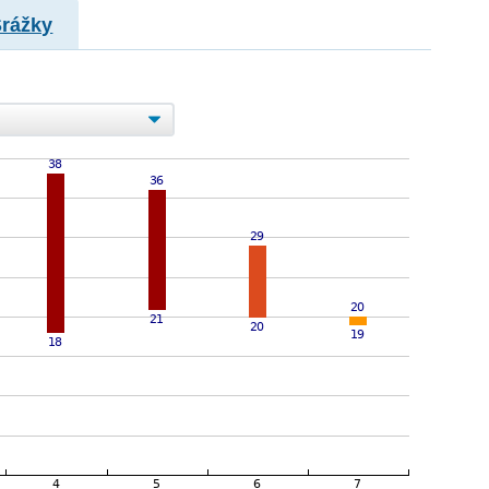
Srážky