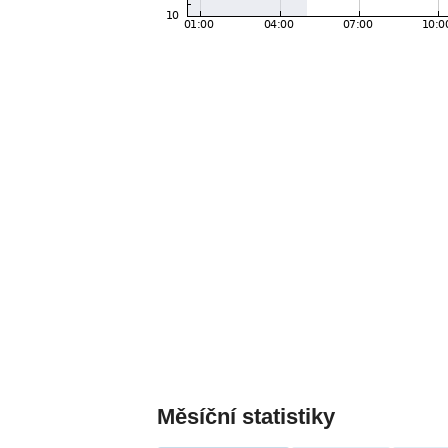
Měsíční statistiky