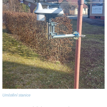
Umístění stanice