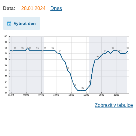
Data:
28.01.2024
Dnes
Vybrat den
Zobrazit v tabulce