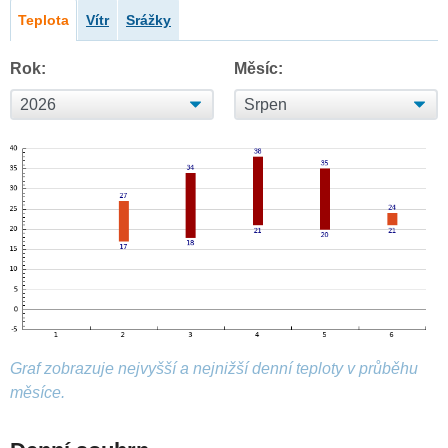
Teplota
Vítr
Srážky
Rok:
Měsíc:
Graf zobrazuje nejvyšší a nejnižší denní teploty v průběhu
měsíce.