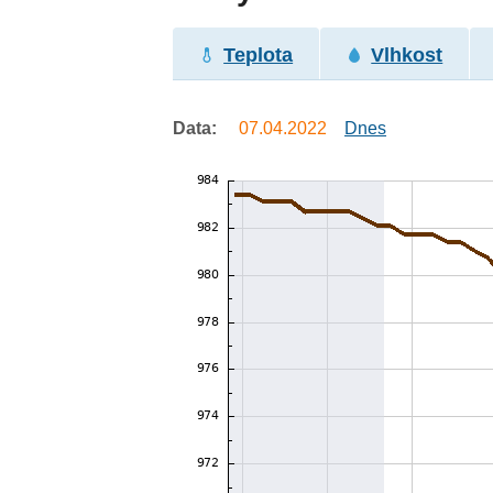
Teplota
Vlhkost
Data:
07.04.2022
Dnes