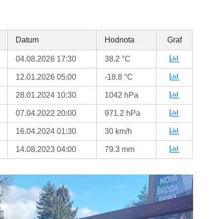
Datum
Hodnota
Graf
04.08.2026 17:30
38.2 °C
12.01.2026 05:00
-18.8 °C
28.01.2024 10:30
1042 hPa
07.04.2022 20:00
971.2 hPa
16.04.2024 01:30
30 km/h
14.08.2023 04:00
79.3 mm