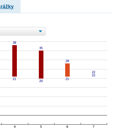
Srážky