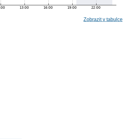
Zobrazit v tabulce