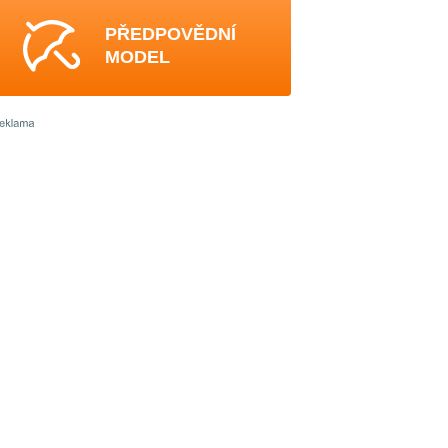
PŘEDPOVĚDNÍ
MODEL