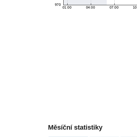
Měsíční statistiky