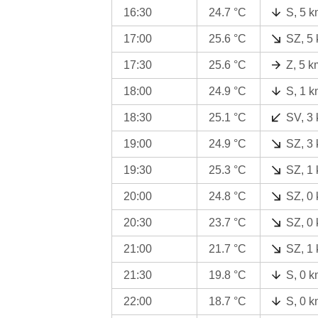
16:30
24.7 °C
S, 5 k
17:00
25.6 °C
SZ, 5
17:30
25.6 °C
Z, 5 k
18:00
24.9 °C
S, 1 k
18:30
25.1 °C
SV, 3
19:00
24.9 °C
SZ, 3
19:30
25.3 °C
SZ, 1
20:00
24.8 °C
SZ, 0
20:30
23.7 °C
SZ, 0
21:00
21.7 °C
SZ, 1
21:30
19.8 °C
S, 0 k
22:00
18.7 °C
S, 0 k