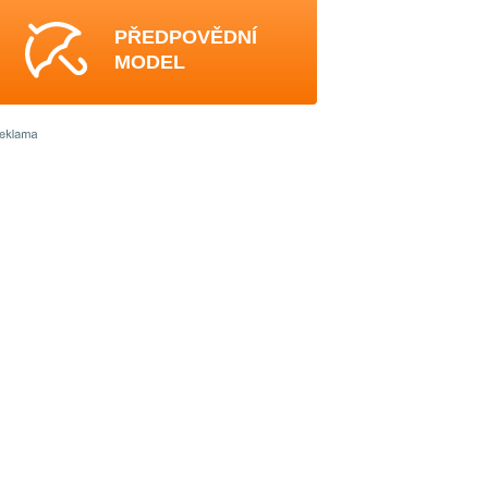
PŘEDPOVĚDNÍ
MODEL