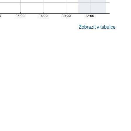
Zobrazit v tabulce