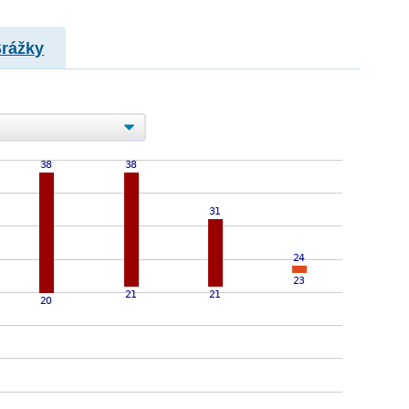
Srážky