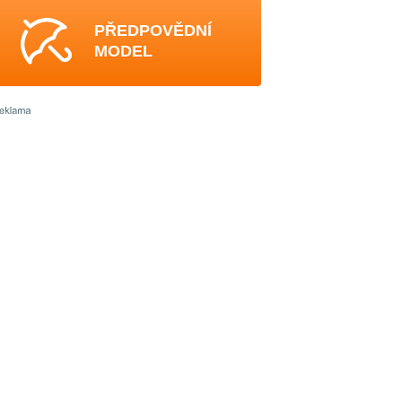
PŘEDPOVĚDNÍ
MODEL