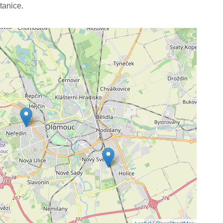
tanice.