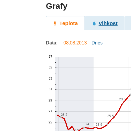
Grafy
Teplota
Vlhkost
Data:
08.08.2013
Dnes