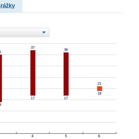
Srážky