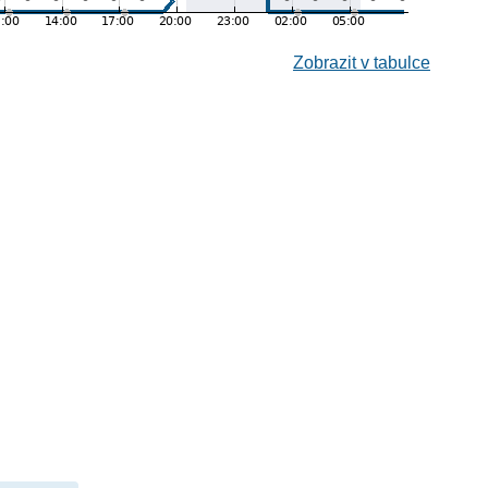
Zobrazit v tabulce