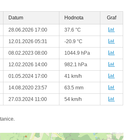
Datum
Hodnota
Graf
28.06.2026 17:00
37.6 °C
12.01.2026 05:31
-20.9 °C
08.02.2023 08:00
1044.9 hPa
12.02.2026 14:00
982.1 hPa
01.05.2024 17:00
41 km/h
14.08.2020 23:57
63.5 mm
27.03.2024 11:00
54 km/h
tanice.