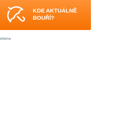
KDE AKTUÁLNĚ
BOUŘÍ?