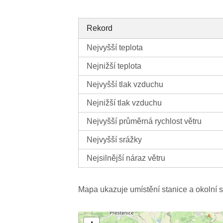
Rekord
Nejvyšší teplota
Nejnižší teplota
Nejvyšší tlak vzduchu
Nejnižší tlak vzduchu
Nejvyšší průměrná rychlost větru
Nejvyšší srážky
Nejsilnější náraz větru
Mapa ukazuje umístění stanice a okolní s