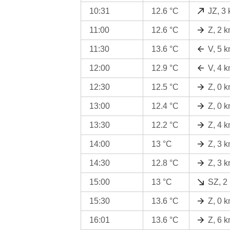
10:31
12.6 °C
JZ, 3
11:00
12.6 °C
Z, 2 
11:30
13.6 °C
V, 5 
12:00
12.9 °C
V, 4 
12:30
12.5 °C
Z, 0 
13:00
12.4 °C
Z, 0 
13:30
12.2 °C
Z, 4 
14:00
13 °C
Z, 3 
14:30
12.8 °C
Z, 3 
15:00
13 °C
SZ, 2
15:30
13.6 °C
Z, 0 
16:01
13.6 °C
Z, 6 