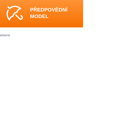
PŘEDPOVĚDNÍ
MODEL