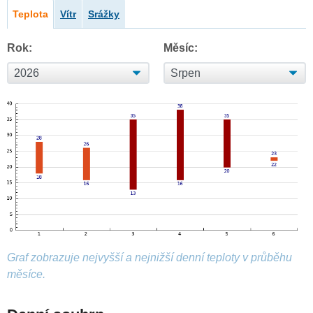
Teplota
Vítr
Srážky
Rok:
Měsíc:
Graf zobrazuje nejvyšší a nejnižší denní teploty v průběhu
měsíce.