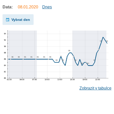
Data:
08.01.2020
Dnes
Vybrat den
Zobrazit v tabulce