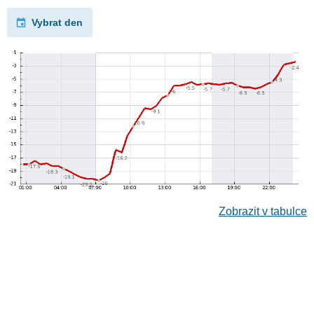
Vybrat den
Zobrazit v tabulce