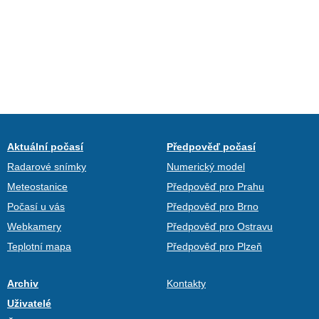
Aktuální počasí
Předpověď počasí
Radarové snímky
Numerický model
Meteostanice
Předpověď pro Prahu
Počasí u vás
Předpověď pro Brno
Webkamery
Předpověď pro Ostravu
Teplotní mapa
Předpověď pro Plzeň
Archiv
Kontakty
Uživatelé