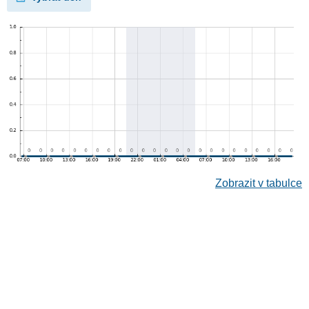
Zobrazit v tabulce