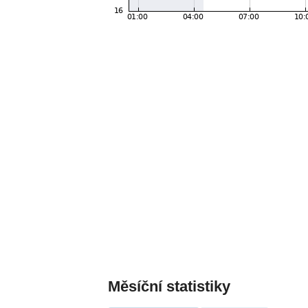
Měsíční statistiky