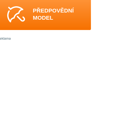
PŘEDPOVĚDNÍ
MODEL