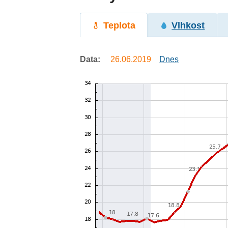
Teplota
Vlhkost
Data:
26.06.2019
Dnes