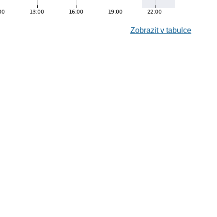
Zobrazit v tabulce