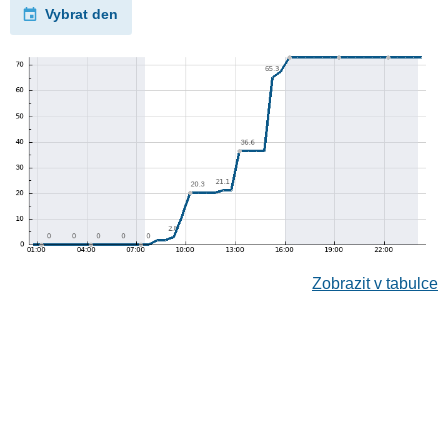
Vybrat den
Zobrazit v tabulce