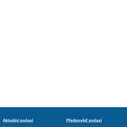
Aktuální počasí
Předpověď počasí