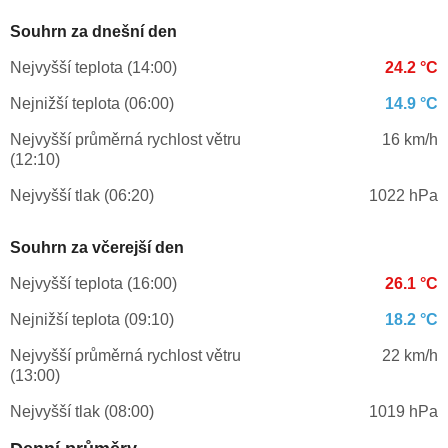
Souhrn za dnešní den
Nejvyšší teplota (14:00)
24.2 °C
Nejnižší teplota (06:00)
14.9 °C
Nejvyšší průměrná rychlost větru
16 km/h
(12:10)
Nejvyšší tlak (06:20)
1022 hPa
Souhrn za včerejší den
Nejvyšší teplota (16:00)
26.1 °C
Nejnižší teplota (09:10)
18.2 °C
Nejvyšší průměrná rychlost větru
22 km/h
(13:00)
Nejvyšší tlak (08:00)
1019 hPa