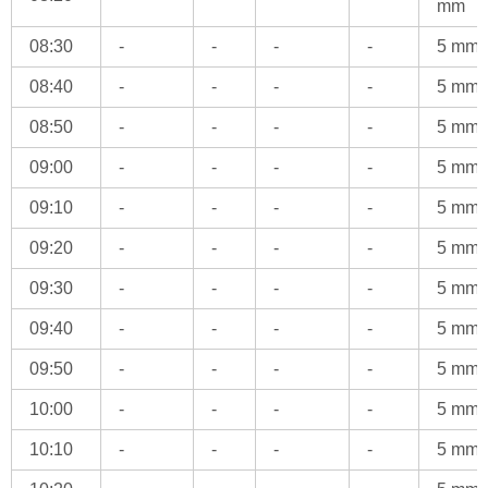
mm
08:30
-
-
-
-
5 mm
08:40
-
-
-
-
5 mm
08:50
-
-
-
-
5 mm
09:00
-
-
-
-
5 mm
09:10
-
-
-
-
5 mm
09:20
-
-
-
-
5 mm
09:30
-
-
-
-
5 mm
09:40
-
-
-
-
5 mm
09:50
-
-
-
-
5 mm
10:00
-
-
-
-
5 mm
10:10
-
-
-
-
5 mm