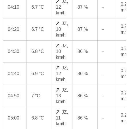
JZ,
0.2
04:10
6.7 °C
12
87 %
-
mm
km/h
JZ,
0.2
04:20
6.7 °C
10
87 %
-
mm
km/h
JZ,
0.2
04:30
6.8 °C
10
86 %
-
mm
km/h
JZ,
0.2
04:40
6.9 °C
12
86 %
-
mm
km/h
JZ,
0.2
04:50
7 °C
13
86 %
-
mm
km/h
JZ,
0.2
05:00
6.8 °C
11
86 %
-
mm
km/h