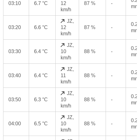
0.2
03:10
6.7 °C
12
87 %
-
mm
km/h
JZ,
0.2
03:20
6.6 °C
12
87 %
-
mm
km/h
JZ,
0.2
03:30
6.4 °C
10
88 %
-
mm
km/h
JZ,
0.2
03:40
6.4 °C
11
88 %
-
mm
km/h
JZ,
0.2
03:50
6.3 °C
10
88 %
-
mm
km/h
JZ,
0.2
04:00
6.5 °C
10
88 %
-
mm
km/h