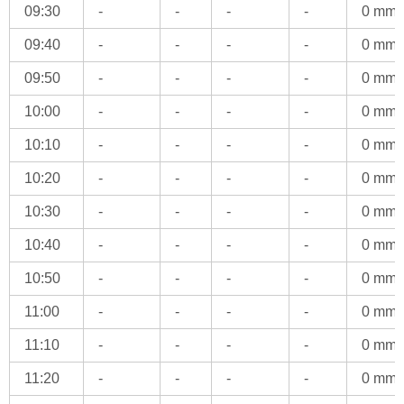
09:30
-
-
-
-
0 mm
09:40
-
-
-
-
0 mm
09:50
-
-
-
-
0 mm
10:00
-
-
-
-
0 mm
10:10
-
-
-
-
0 mm
10:20
-
-
-
-
0 mm
10:30
-
-
-
-
0 mm
10:40
-
-
-
-
0 mm
10:50
-
-
-
-
0 mm
11:00
-
-
-
-
0 mm
11:10
-
-
-
-
0 mm
11:20
-
-
-
-
0 mm