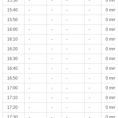
15:30
-
-
-
-
0 mm
15:40
-
-
-
-
0 mm
15:50
-
-
-
-
0 mm
16:00
-
-
-
-
0 mm
16:10
-
-
-
-
0 mm
16:20
-
-
-
-
0 mm
16:30
-
-
-
-
0 mm
16:40
-
-
-
-
0 mm
16:50
-
-
-
-
0 mm
17:00
-
-
-
-
0 mm
17:10
-
-
-
-
0 mm
17:20
-
-
-
-
0 mm
17:30
-
-
-
-
0 mm