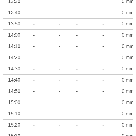
13:30
-
-
-
-
0 mm
13:40
-
-
-
-
0 mm
13:50
-
-
-
-
0 mm
14:00
-
-
-
-
0 mm
14:10
-
-
-
-
0 mm
14:20
-
-
-
-
0 mm
14:30
-
-
-
-
0 mm
14:40
-
-
-
-
0 mm
14:50
-
-
-
-
0 mm
15:00
-
-
-
-
0 mm
15:10
-
-
-
-
0 mm
15:20
-
-
-
-
0 mm