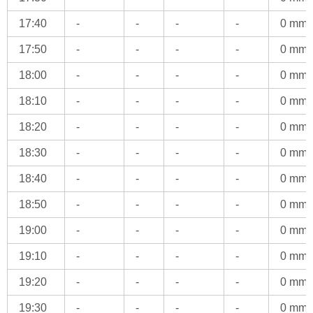
17:40
-
-
-
-
0 mm
17:50
-
-
-
-
0 mm
18:00
-
-
-
-
0 mm
18:10
-
-
-
-
0 mm
18:20
-
-
-
-
0 mm
18:30
-
-
-
-
0 mm
18:40
-
-
-
-
0 mm
18:50
-
-
-
-
0 mm
19:00
-
-
-
-
0 mm
19:10
-
-
-
-
0 mm
19:20
-
-
-
-
0 mm
19:30
-
-
-
-
0 mm