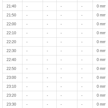
21:40
-
-
-
-
0 mm
21:50
-
-
-
-
0 mm
22:00
-
-
-
-
0 mm
22:10
-
-
-
-
0 mm
22:20
-
-
-
-
0 mm
22:30
-
-
-
-
0 mm
22:40
-
-
-
-
0 mm
22:50
-
-
-
-
0 mm
23:00
-
-
-
-
0 mm
23:10
-
-
-
-
0 mm
23:20
-
-
-
-
0 mm
23:30
-
-
-
-
0 mm