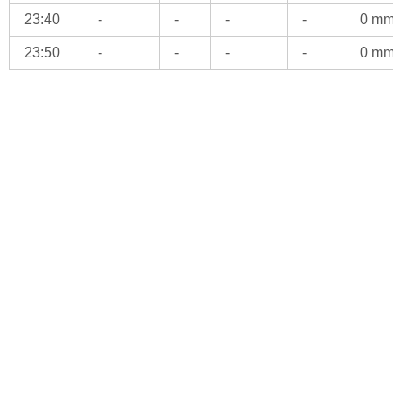
23:40
-
-
-
-
0 mm
23:50
-
-
-
-
0 mm