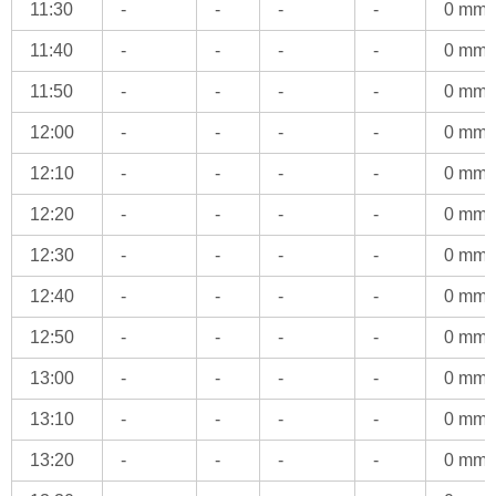
11:30
-
-
-
-
0 mm
11:40
-
-
-
-
0 mm
11:50
-
-
-
-
0 mm
12:00
-
-
-
-
0 mm
12:10
-
-
-
-
0 mm
12:20
-
-
-
-
0 mm
12:30
-
-
-
-
0 mm
12:40
-
-
-
-
0 mm
12:50
-
-
-
-
0 mm
13:00
-
-
-
-
0 mm
13:10
-
-
-
-
0 mm
13:20
-
-
-
-
0 mm