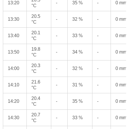
13:20
-
35 %
-
0 mm
°C
20.5
13:30
-
32 %
-
0 mm
°C
20.1
13:40
-
33 %
-
0 mm
°C
19.8
13:50
-
34 %
-
0 mm
°C
20.3
14:00
-
32 %
-
0 mm
°C
21.6
14:10
-
31 %
-
0 mm
°C
20.4
14:20
-
35 %
-
0 mm
°C
20.7
14:30
-
33 %
-
0 mm
°C