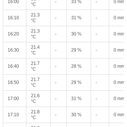
16:00
-
33 %
-
0 mm
°C
21.3
16:10
-
31 %
-
0 mm
°C
21.3
16:20
-
30 %
-
0 mm
°C
21.4
16:30
-
29 %
-
0 mm
°C
21.7
16:40
-
28 %
-
0 mm
°C
21.7
16:50
-
29 %
-
0 mm
°C
21.6
17:00
-
31 %
-
0 mm
°C
21.8
17:10
-
30 %
-
0 mm
°C