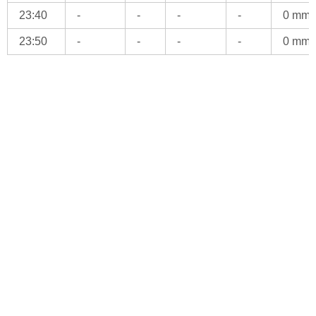
23:40
-
-
-
-
0 mm
23:50
-
-
-
-
0 mm