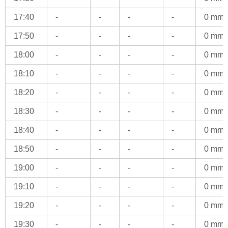
17:40
-
-
-
-
0 mm
17:50
-
-
-
-
0 mm
18:00
-
-
-
-
0 mm
18:10
-
-
-
-
0 mm
18:20
-
-
-
-
0 mm
18:30
-
-
-
-
0 mm
18:40
-
-
-
-
0 mm
18:50
-
-
-
-
0 mm
19:00
-
-
-
-
0 mm
19:10
-
-
-
-
0 mm
19:20
-
-
-
-
0 mm
19:30
-
-
-
-
0 mm