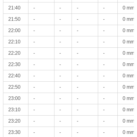
21:40
-
-
-
-
0 mm
21:50
-
-
-
-
0 mm
22:00
-
-
-
-
0 mm
22:10
-
-
-
-
0 mm
22:20
-
-
-
-
0 mm
22:30
-
-
-
-
0 mm
22:40
-
-
-
-
0 mm
22:50
-
-
-
-
0 mm
23:00
-
-
-
-
0 mm
23:10
-
-
-
-
0 mm
23:20
-
-
-
-
0 mm
23:30
-
-
-
-
0 mm