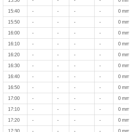
15:30
-
-
-
-
0 mm
15:40
-
-
-
-
0 mm
15:50
-
-
-
-
0 mm
16:00
-
-
-
-
0 mm
16:10
-
-
-
-
0 mm
16:20
-
-
-
-
0 mm
16:30
-
-
-
-
0 mm
16:40
-
-
-
-
0 mm
16:50
-
-
-
-
0 mm
17:00
-
-
-
-
0 mm
17:10
-
-
-
-
0 mm
17:20
-
-
-
-
0 mm
17:30
-
-
-
-
0 mm