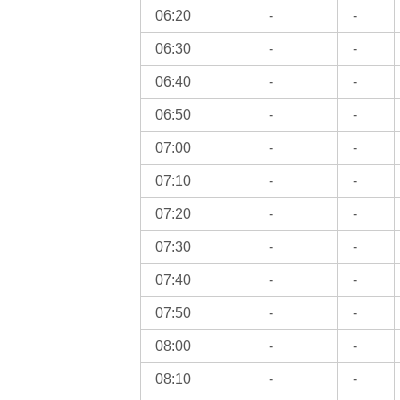
06:20
-
-
06:30
-
-
06:40
-
-
06:50
-
-
07:00
-
-
07:10
-
-
07:20
-
-
07:30
-
-
07:40
-
-
07:50
-
-
08:00
-
-
08:10
-
-