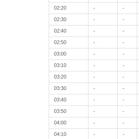
02:20
-
-
02:30
-
-
02:40
-
-
02:50
-
-
03:00
-
-
03:10
-
-
03:20
-
-
03:30
-
-
03:40
-
-
03:50
-
-
04:00
-
-
04:10
-
-