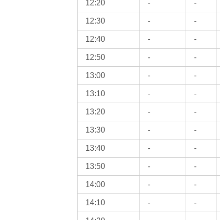
12:20
-
-
12:30
-
-
12:40
-
-
12:50
-
-
13:00
-
-
13:10
-
-
13:20
-
-
13:30
-
-
13:40
-
-
13:50
-
-
14:00
-
-
14:10
-
-