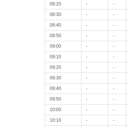
08:20
-
-
08:30
-
-
08:40
-
-
08:50
-
-
09:00
-
-
09:10
-
-
09:20
-
-
09:30
-
-
09:40
-
-
09:50
-
-
10:00
-
-
10:10
-
-