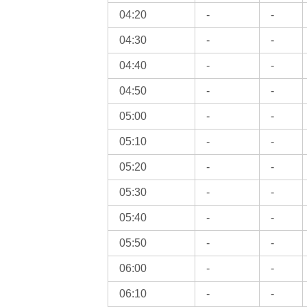
04:20
-
-
04:30
-
-
04:40
-
-
04:50
-
-
05:00
-
-
05:10
-
-
05:20
-
-
05:30
-
-
05:40
-
-
05:50
-
-
06:00
-
-
06:10
-
-