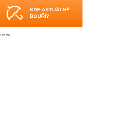
KDE AKTUÁLNĚ
BOUŘÍ?