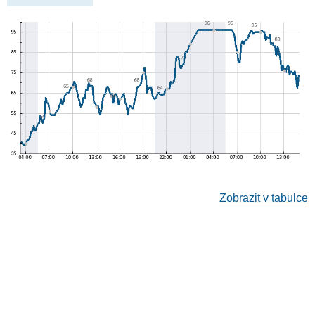
Zobrazit v tabulce