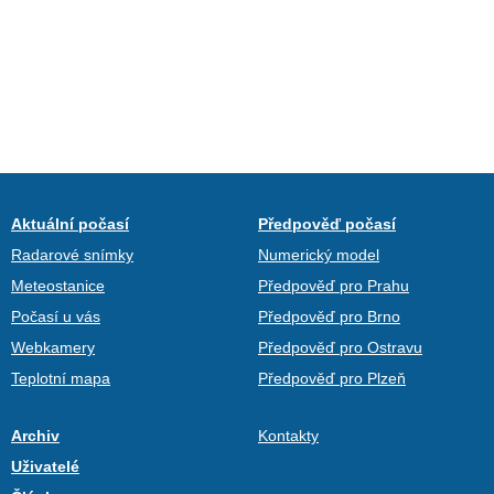
Aktuální počasí
Předpověď počasí
Radarové snímky
Numerický model
Meteostanice
Předpověď pro Prahu
Počasí u vás
Předpověď pro Brno
Webkamery
Předpověď pro Ostravu
Teplotní mapa
Předpověď pro Plzeň
Archiv
Kontakty
Uživatelé