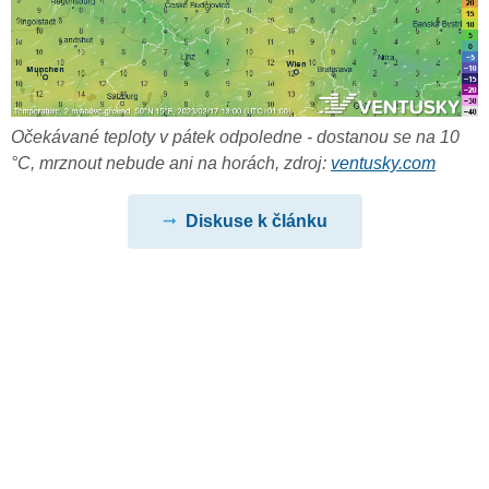
Očekávané teploty v pátek odpoledne - dostanou se na 10
°C, mrznout nebude ani na horách, zdroj:
ventusky.com
Diskuse k článku