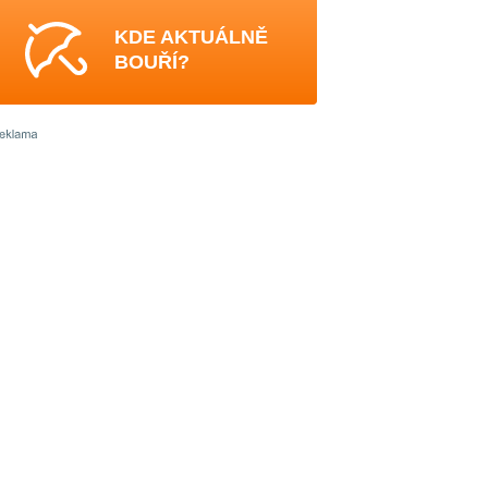
KDE AKTUÁLNĚ
BOUŘÍ?