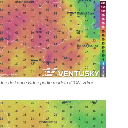
ne do konce týdne podle modelu ICON, zdroj: