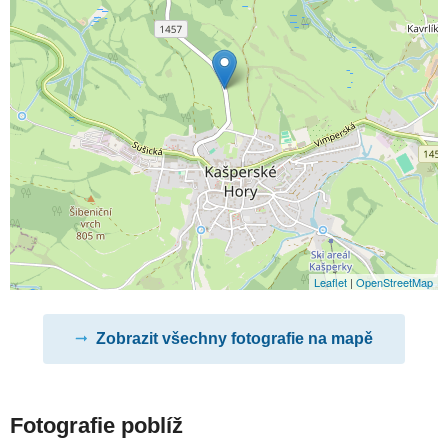
Leaflet
|
OpenStreetMap
Zobrazit všechny fotografie na mapě
Fotografie poblíž