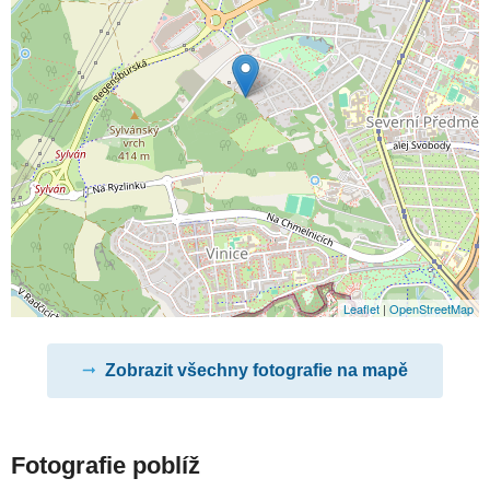
Leaflet
|
OpenStreetMap
Zobrazit všechny fotografie na mapě
Fotografie poblíž