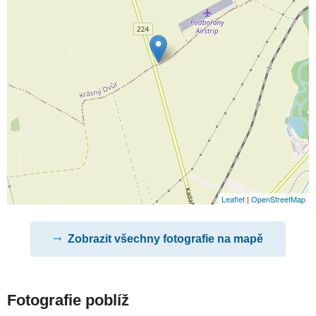
Leaflet
|
OpenStreetMap
Zobrazit všechny fotografie na mapě
Fotografie poblíž