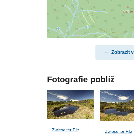
Zobrazit 
Fotografie poblíž
Zwieselter Filz
Zwieselter Filz