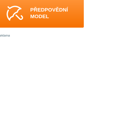
PŘEDPOVĚDNÍ
MODEL