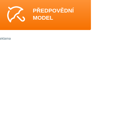
PŘEDPOVĚDNÍ
MODEL