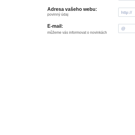
Adresa vašeho webu:
povinný údaj
E-mail:
můžeme vás informovat o novinkách