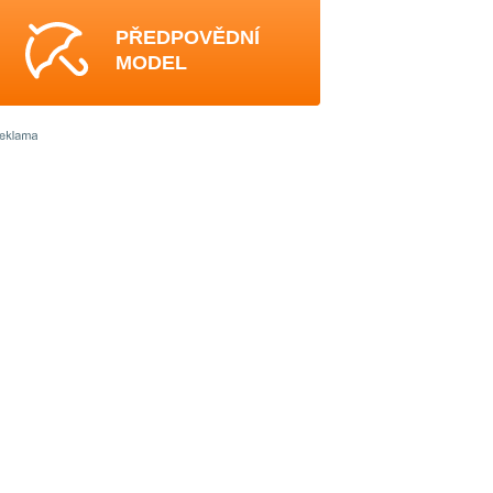
PŘEDPOVĚDNÍ
MODEL