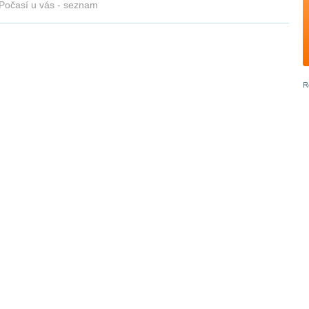
Počasí u vás - seznam