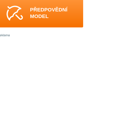
PŘEDPOVĚDNÍ
MODEL