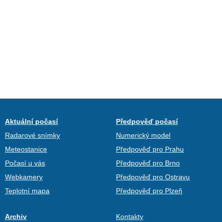
Aktuální počasí
Předpověď počasí
Radarové snímky
Numerický model
Meteostanice
Předpověď pro Prahu
Počasí u vás
Předpověď pro Brno
Webkamery
Předpověď pro Ostravu
Teplotní mapa
Předpověď pro Plzeň
Archiv
Kontakty