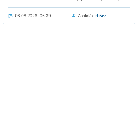
06.08.2026, 06:39
Zaslal/a:
rb5cz