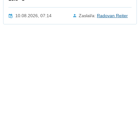
10.08.2026, 07:14
Zaslal/a:
Radovan Reiter