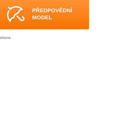
PŘEDPOVĚDNÍ
MODEL