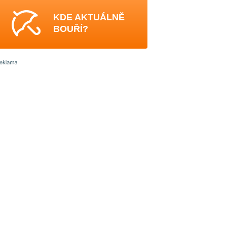
KDE AKTUÁLNĚ
BOUŘÍ?