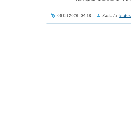
06.08.2026, 04:19
Zaslal/a:
kratos