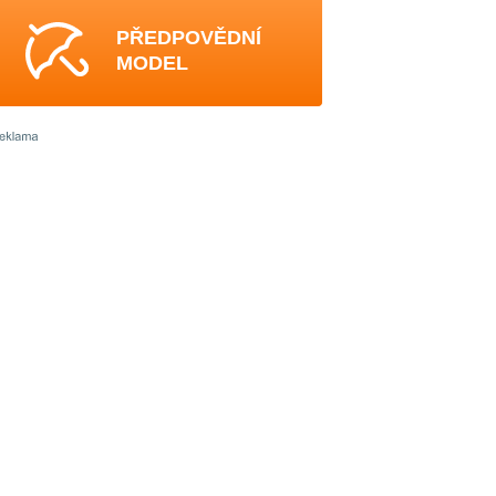
PŘEDPOVĚDNÍ
MODEL