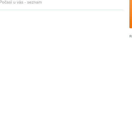
Počasí u vás - seznam