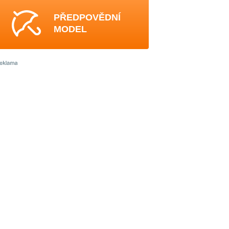
PŘEDPOVĚDNÍ
MODEL