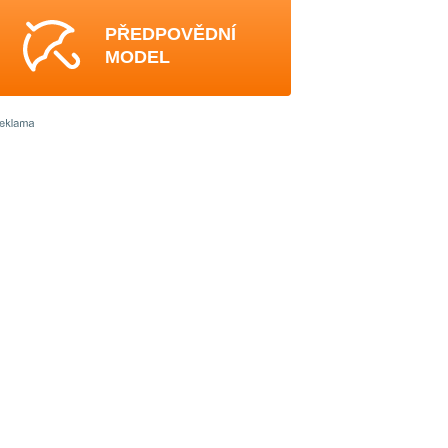
PŘEDPOVĚDNÍ
MODEL