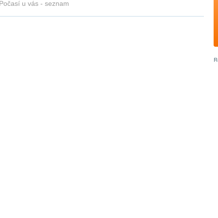
Počasí u vás - seznam